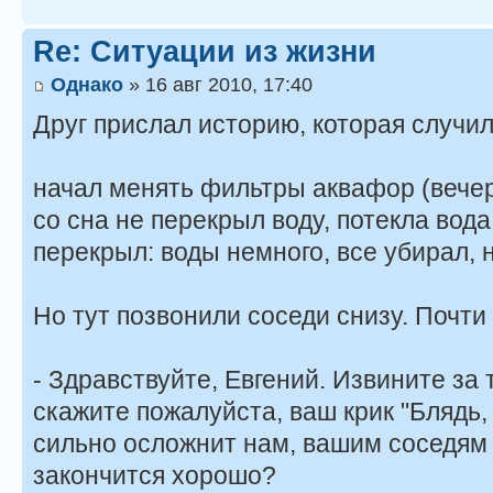
Re: Ситуации из жизни
Однако
» 16 авг 2010, 17:40
Друг прислал историю, которая случил
начал менять фильтры аквафор (вечер
со сна не перекрыл воду, потекла вода
перекрыл: воды немного, все убирал, 
Но тут позвонили соседи снизу. Почти
- Здравствуйте, Евгений. Извините за 
скажите пожалуйста, ваш крик "Блядь, 
сильно осложнит нам, вашим соседям 
закончится хорошо?