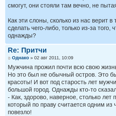
смогут, они стояли там вечно, не пыта
Как эти слоны, сколько из нас верит в
сделать чего-либо, только из-за того, 
однажды?
Re: Притчи
Однако
» 02 авг 2011, 10:09
Мужчина прожил почти всю свою жизн
Но это был не обычный остров. Это 
красоты! И вот под старость лет мужч
большой город. Однажды кто-то сказал
- Как, здорово, наверное, столько лет 
который по праву считается одним из 
повезло!