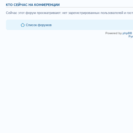
КТО СЕЙЧАС НА КОНФЕРЕНЦИИ
Сейчас этот форум просматривают: нет зарегистрированных пользователей и гост
Список форумов
Powered by
phpBB
Ру