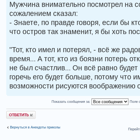
Мужчина внимательно посмотрел на с
сожалением сказал:
- Знаете, по правде говоря, если бы к
что остров так знаменит, я бы хоть по
"Тот, кто имел и потерял, - всё же рад
время... А тот, кто из боязни потерь от
не был счастлив... Он всё равно будет 
горечь его будет больше, потому что
возможности рисуются воображению о
Показать сообщения за:
Поле 
Ответить
Вернуться в Анекдоты приколы
Перейт