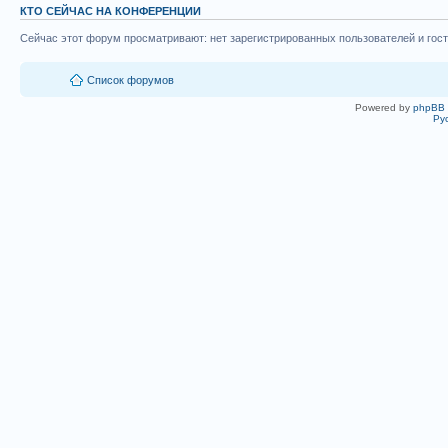
КТО СЕЙЧАС НА КОНФЕРЕНЦИИ
Сейчас этот форум просматривают: нет зарегистрированных пользователей и гост
Список форумов
Powered by
phpBB
Ру