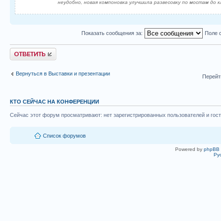
неудобно, новая компоновка улучшила развесовку по мостам до 
Показать сообщения за:
Поле 
Ответить
Вернуться в Выставки и презентации
Перейт
КТО СЕЙЧАС НА КОНФЕРЕНЦИИ
Сейчас этот форум просматривают: нет зарегистрированных пользователей и гост
Список форумов
Powered by
phpBB
Ру