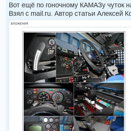
Вот ещё по гоночному КАМАЗу чуток н
Взял с mail.ru. Автор статьи Алексей К
ВЛОЖЕНИЯ