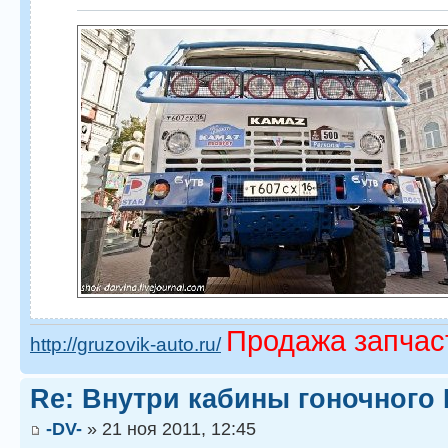
Продажа запчас
http://gruzovik-auto.ru/
Re: Внутри кабины гоночног
-DV-
» 21 ноя 2011, 12:45