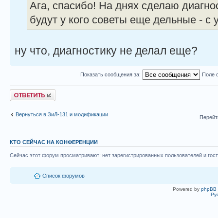
Ага, спасибо! На днях сделаю диагно
будут у кого советы еще дельные - с
ну что, диагностику не делал еще?
Показать сообщения за:
Поле 
Ответить
Вернуться в ЗиЛ-131 и модификации
Перейт
КТО СЕЙЧАС НА КОНФЕРЕНЦИИ
Сейчас этот форум просматривают: нет зарегистрированных пользователей и гост
Список форумов
Powered by
phpBB
Ру