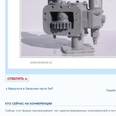
4333-9109100-12
Ответить
Вернуться в Запасные части ЗиЛ
Перейт
КТО СЕЙЧАС НА КОНФЕРЕНЦИИ
Сейчас этот форум просматривают: нет зарегистрированных пользователей и гост