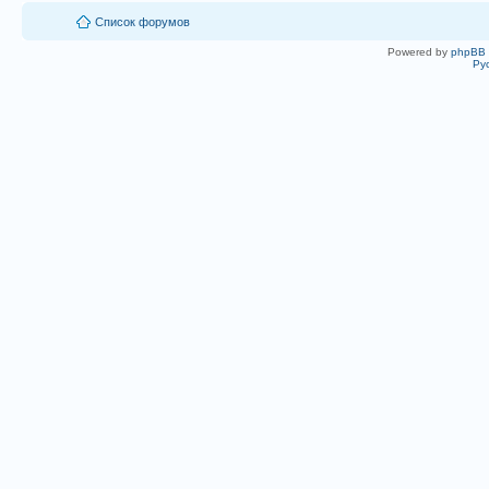
Список форумов
Powered by
phpBB
Ру