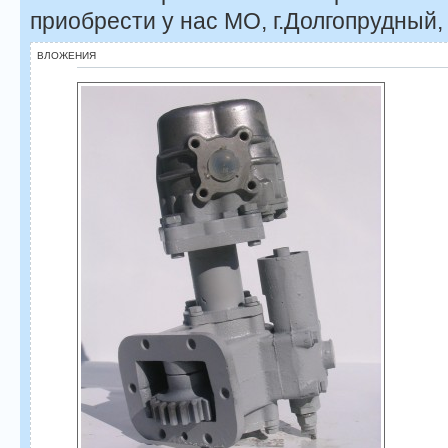
приобрести у нас МО, г.Долгопрудный,
ВЛОЖЕНИЯ