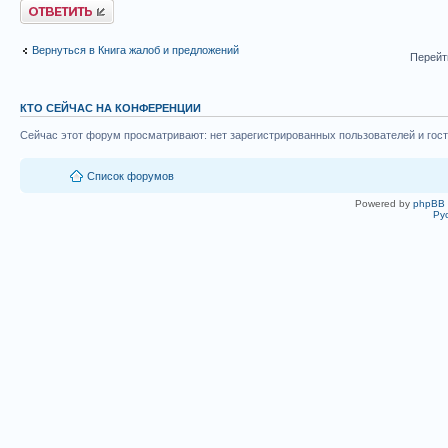
Ответить
Вернуться в Книга жалоб и предложений
Перейт
КТО СЕЙЧАС НА КОНФЕРЕНЦИИ
Сейчас этот форум просматривают: нет зарегистрированных пользователей и гост
Список форумов
Powered by
phpBB
Ру