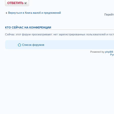
Ответить
Вернуться в Книга жалоб и предложений
Перейт
КТО СЕЙЧАС НА КОНФЕРЕНЦИИ
Сейчас этот форум просматривают: нет зарегистрированных пользователей и гост
Список форумов
Powered by
phpBB
Ру