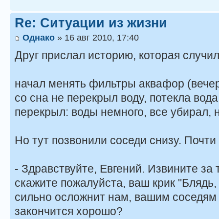
Re: Ситуации из жизни
Однако
» 16 авг 2010, 17:40
Друг прислал историю, которая случил
начал менять фильтры аквафор (вечер
со сна не перекрыл воду, потекла вода
перекрыл: воды немного, все убирал, 
Но тут позвонили соседи снизу. Почти
- Здравствуйте, Евгений. Извините за 
скажите пожалуйста, ваш крик "Блядь, 
сильно осложнит нам, вашим соседям 
закончится хорошо?