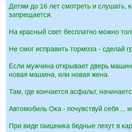
Детям до 16 лет смотреть и слушать, к
запрещается.
На красный свет бесплатно можно толь
Не смог исправить тормоза - сделай гр
Если мужчина открывает дверь машины
новая машина, или новая жена.
Там, где кончается асфальт, начинаетс
Автомобиль Ока - почувствуй себя ... 
При виде гаишника бедные лезут в ка