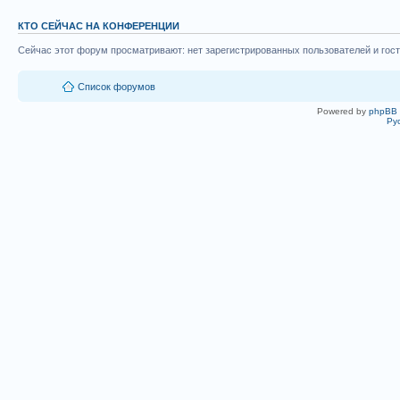
КТО СЕЙЧАС НА КОНФЕРЕНЦИИ
Сейчас этот форум просматривают: нет зарегистрированных пользователей и гост
Список форумов
Powered by
phpBB
Ру