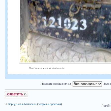
Это как раз второй вариант
Показать сообщения за:
Поле 
Ответить
Вернуться в Матчасть (теория и практика)
Перейт