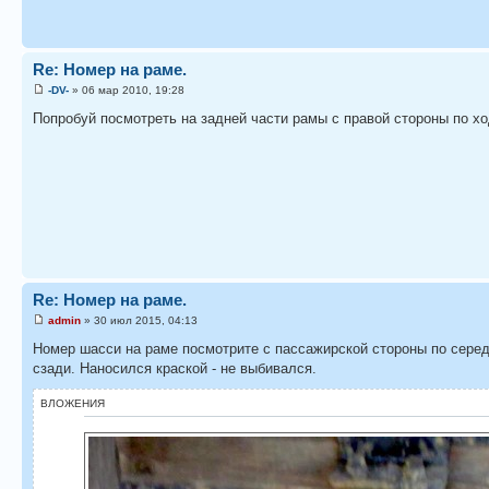
Re: Номер на раме.
-DV-
» 06 мар 2010, 19:28
Попробуй посмотреть на задней части рамы с правой стороны по хо
Re: Номер на раме.
admin
» 30 июл 2015, 04:13
Номер шасси на раме посмотрите с пассажирской стороны по серед
сзади. Наносился краской - не выбивался.
ВЛОЖЕНИЯ