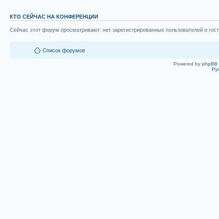
КТО СЕЙЧАС НА КОНФЕРЕНЦИИ
Сейчас этот форум просматривают: нет зарегистрированных пользователей и гост
Список форумов
Powered by
phpBB
Ру