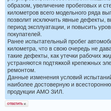
образом, увеличение пробеговых и ст
километров всего модельного ряда вы
позволит исключить явные дефекты, 
период эксплуатации, и повысить уро
покупателей.
Ранее испытательный пробег автомоби
километра, что в свою очередь не да
такие дефекты, как утечки рабочих жи
устраняются подтяжкой крепежных эл
ремонтом.
Данные изменения условий испытаний
наиболее достоверную и всесторонню
продукции АМО ЗИЛ.
Ответить