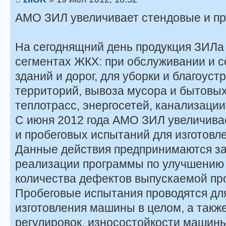
АМО ЗИЛ увеличивает стендовые и пр
На сегоднящний день продукция ЗИЛа 
сегментах ЖКХ: при обслуживании и 
зданий и дорог, для уборки и благоус
территорий, вывоза мусора и бытовых
теплотрасс, энергосетей, канализации
С июня 2012 года АМО ЗИЛ увеличива
и пробеговых испытаний для изготовл
Данные действия предпринимаются за
реализации программы по улучшению
количества дефектов выпускаемой пр
Пробеговые испытания проводятся для
изготовления машины в целом, а такж
регулировок, износостойкости машины 