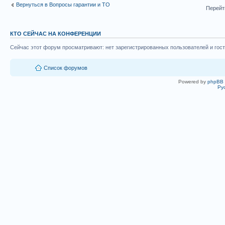
Вернуться в Вопросы гарантии и ТО
Перейт
КТО СЕЙЧАС НА КОНФЕРЕНЦИИ
Сейчас этот форум просматривают: нет зарегистрированных пользователей и гост
Список форумов
Powered by
phpBB
Ру