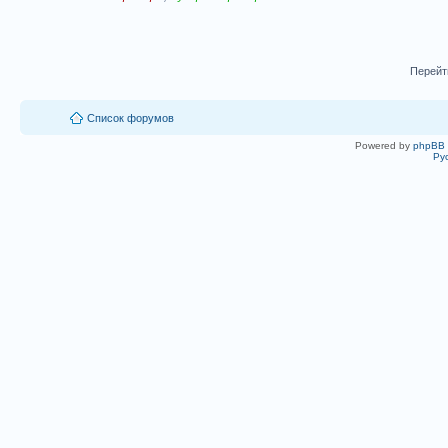
Перейт
Список форумов
Powered by
phpBB
Ру