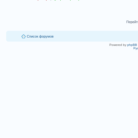
Перейт
Список форумов
Powered by
phpBB
Ру