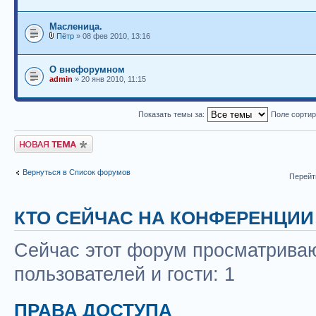
Масленица.
Пётр
» 08 фев 2010, 13:16
О внефорумном
admin
» 20 янв 2010, 11:15
Показать темы за:
Поле сорти
Новая тема
Вернуться в Список форумов
Перейт
КТО СЕЙЧАС НА КОНФЕРЕНЦИИ
Сейчас этот форум просматриваю
пользователей и гости: 1
ПРАВА ДОСТУПА