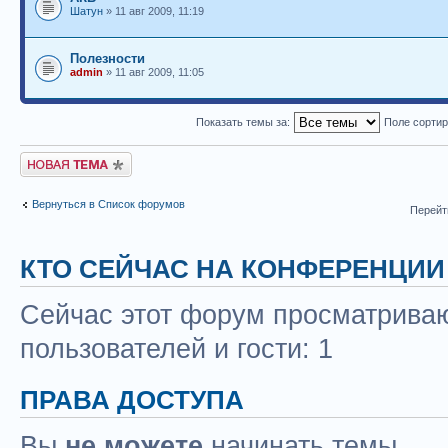
Шатун
» 11 авг 2009, 11:19
Полезности
admin
» 11 авг 2009, 11:05
Показать темы за:
Поле сорти
Новая тема
Вернуться в Список форумов
Перейт
КТО СЕЙЧАС НА КОНФЕРЕНЦИИ
Сейчас этот форум просматриваю
пользователей и гости: 1
ПРАВА ДОСТУПА
Вы
не можете
начинать темы