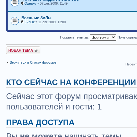
Однако
» 07 дек 2009, 11:49
Военные ЗиЛы
ЗилОк
» 11 авг 2009, 13:00
Показать темы за:
Поле сорти
Новая тема
Вернуться в Список форумов
Перейт
КТО СЕЙЧАС НА КОНФЕРЕНЦИИ
Сейчас этот форум просматриваю
пользователей и гости: 1
ПРАВА ДОСТУПА
Вы
не можете
начинать темы