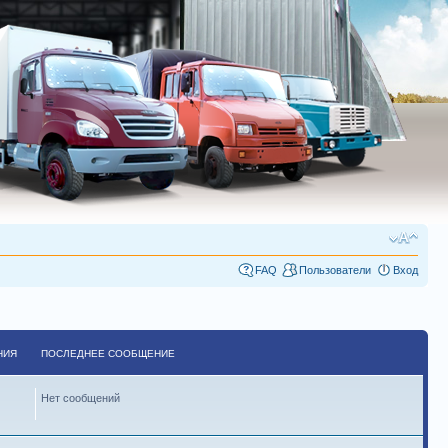
FAQ
Пользователи
Вход
НИЯ
ПОСЛЕДНЕЕ СООБЩЕНИЕ
Нет сообщений