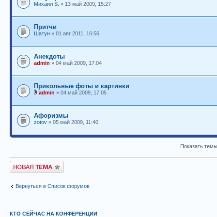
Михаил S.
» 13 май 2009, 15:27
Притчи
Шатун
» 01 авг 2011, 16:56
Анекдоты
admin
» 04 май 2009, 17:04
Прикольные фоты и картинки
admin
» 04 май 2009, 17:05
Афоризмы
zotov
» 05 май 2009, 11:40
Показать темы
Новая тема
Вернуться в Список форумов
КТО СЕЙЧАС НА КОНФЕРЕНЦИИ