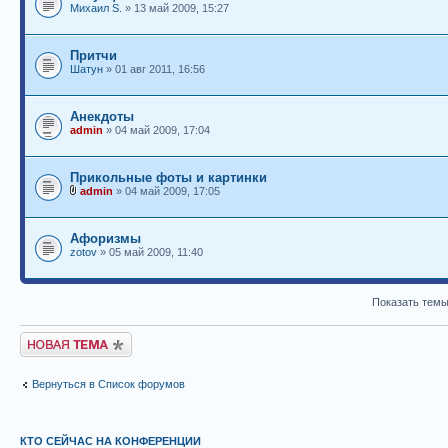
Михаил S.
» 13 май 2009, 15:27
Притчи
Шатун
» 01 авг 2011, 16:56
Анекдоты
admin
» 04 май 2009, 17:04
Прикольные фоты и картинки
admin
» 04 май 2009, 17:05
Афоризмы
zotov
» 05 май 2009, 11:40
Показать темы
Новая тема
Вернуться в Список форумов
КТО СЕЙЧАС НА КОНФЕРЕНЦИИ