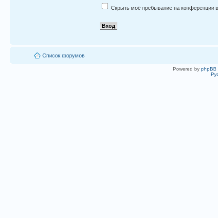
Скрыть моё пребывание на конференции в
Список форумов
Powered by
phpBB
Ру