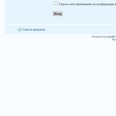
Скрыть моё пребывание на конференции в
Список форумов
Powered by
phpBB
Ру