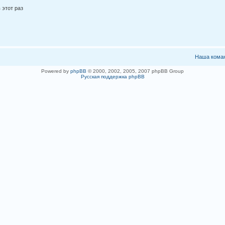
 этот раз
Наша кома
Powered by
phpBB
© 2000, 2002, 2005, 2007 phpBB Group
Русская поддержка phpBB