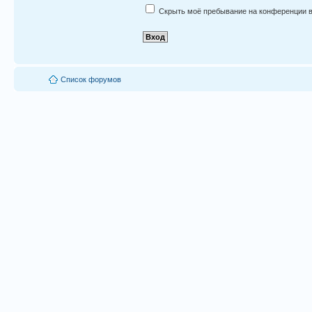
Скрыть моё пребывание на конференции в
Список форумов