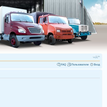
FAQ
Пользователи
Вход