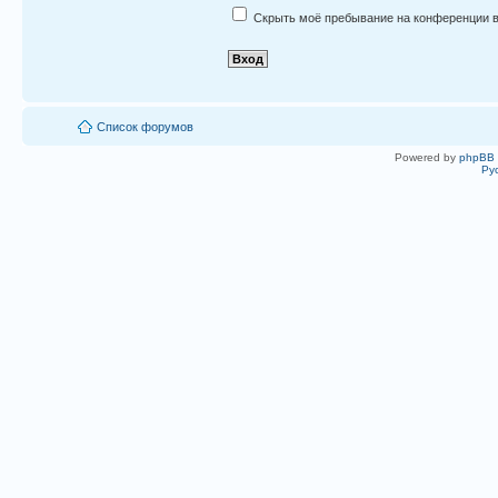
Скрыть моё пребывание на конференции в
Список форумов
Powered by
phpBB
Ру