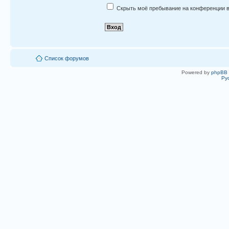
Скрыть моё пребывание на конференции в
Список форумов
Powered by
phpBB
Ру