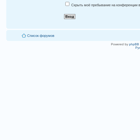
Скрыть моё пребывание на конференции в
Список форумов
Powered by
phpBB
Ру