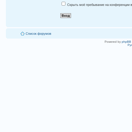
Скрыть моё пребывание на конференции в
Список форумов
Powered by
phpBB
Ру