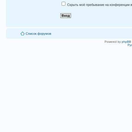
Скрыть моё пребывание на конференции в
Список форумов
Powered by
phpBB
Ру