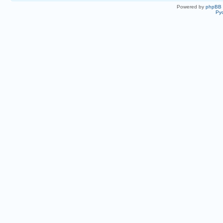
Powered by
phpBB
Ру