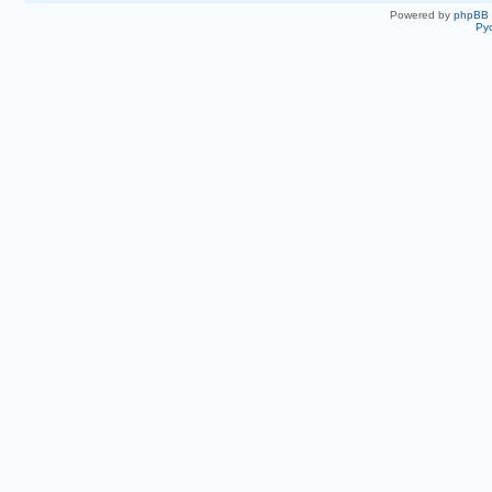
Powered by
phpBB
Ру