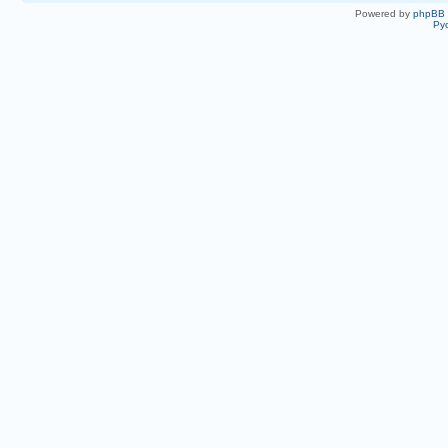
Powered by
phpBB
Ру