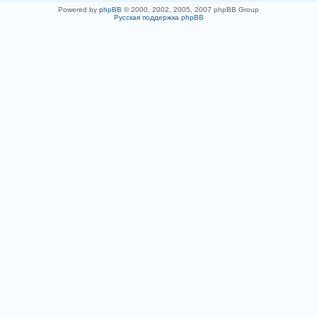
Powered by
phpBB
© 2000, 2002, 2005, 2007 phpBB Group
Русская поддержка phpBB