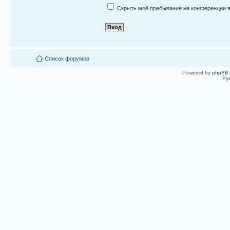
Скрыть моё пребывание на конференции в
Список форумов
Powered by
phpBB
Ру