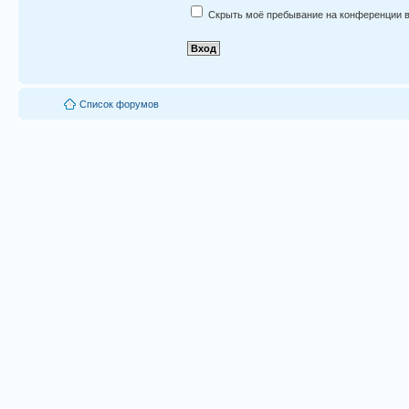
Скрыть моё пребывание на конференции в
Список форумов