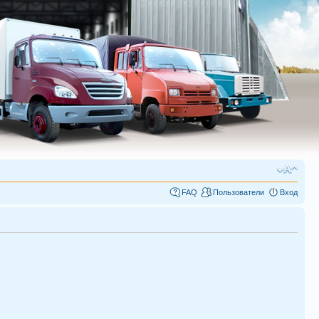
FAQ
Пользователи
Вход