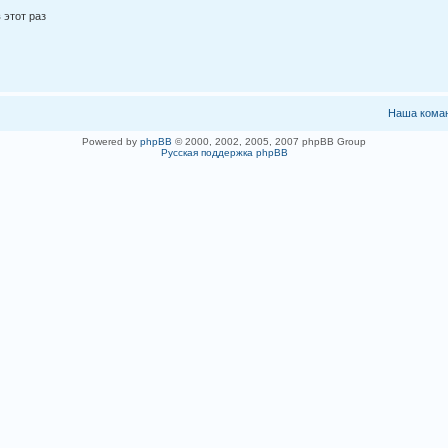
 этот раз
Наша кома
Powered by
phpBB
© 2000, 2002, 2005, 2007 phpBB Group
Русская поддержка phpBB