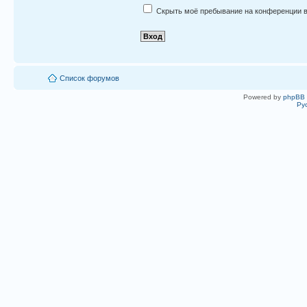
Скрыть моё пребывание на конференции в
Список форумов
Powered by
phpBB
Ру