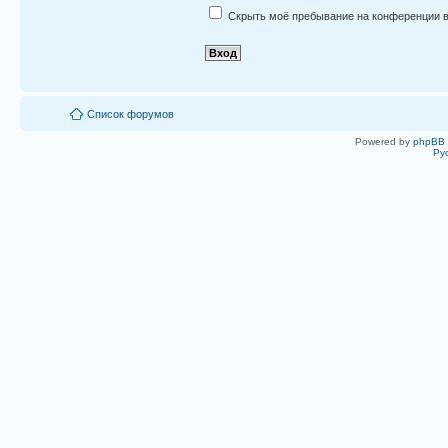
Скрыть моё пребывание на конференции в
Список форумов
Powered by
phpBB
Ру