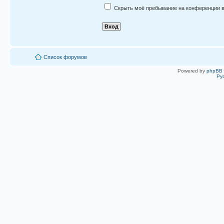
Скрыть моё пребывание на конференции в
Список форумов
Powered by
phpBB
Ру