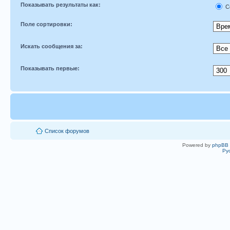
Показывать результаты как:
С
Поле сортировки:
Искать сообщения за:
Показывать первые:
Список форумов
Powered by
phpBB
Ру