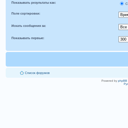
Показывать результаты как:
С
Поле сортировки:
Искать сообщения за:
Показывать первые:
Список форумов
Powered by
phpBB
Ру