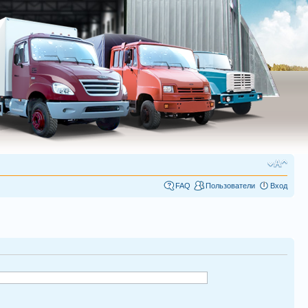
FAQ
Пользователи
Вход