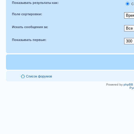
Показывать результаты как:
С
Поле сортировки:
Искать сообщения за:
Показывать первые:
Список форумов
Powered by
phpBB
Ру