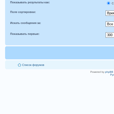
Показывать результаты как:
С
Поле сортировки:
Искать сообщения за:
Показывать первые:
Список форумов
Powered by
phpBB
Ру