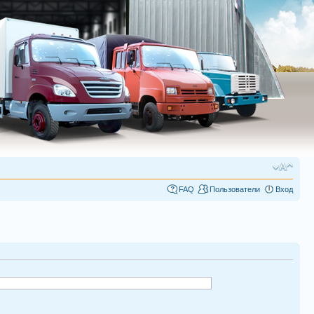
FAQ
Пользователи
Вход