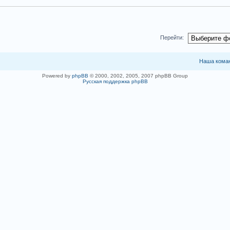
Перейти:
Наша кома
Powered by
phpBB
© 2000, 2002, 2005, 2007 phpBB Group
Русская поддержка phpBB