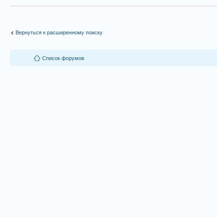
Вернуться к расширенному поиску
Список форумов