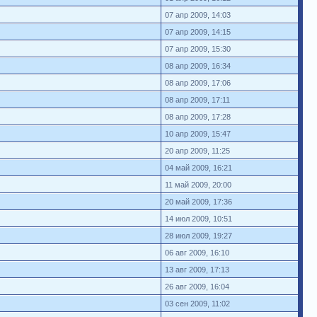
07 апр 2009, 14:03
07 апр 2009, 14:15
07 апр 2009, 15:30
08 апр 2009, 16:34
08 апр 2009, 17:06
08 апр 2009, 17:11
08 апр 2009, 17:28
10 апр 2009, 15:47
20 апр 2009, 11:25
04 май 2009, 16:21
11 май 2009, 20:00
20 май 2009, 17:36
14 июл 2009, 10:51
28 июл 2009, 19:27
06 авг 2009, 16:10
13 авг 2009, 17:13
26 авг 2009, 16:04
03 сен 2009, 11:02