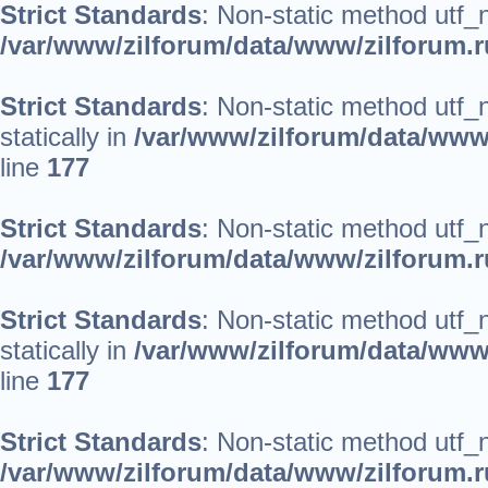
Strict Standards
: Non-static method utf_no
/var/www/zilforum/data/www/zilforum.ru
Strict Standards
: Non-static method utf_
statically in
/var/www/zilforum/data/www/
line
177
Strict Standards
: Non-static method utf_no
/var/www/zilforum/data/www/zilforum.ru
Strict Standards
: Non-static method utf_
statically in
/var/www/zilforum/data/www/
line
177
Strict Standards
: Non-static method utf_no
/var/www/zilforum/data/www/zilforum.ru