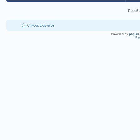
Перейт
Список форумов
Powered by
phpBB
Ру