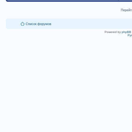
Перейт
Список форумов
Powered by
phpBB
Ру