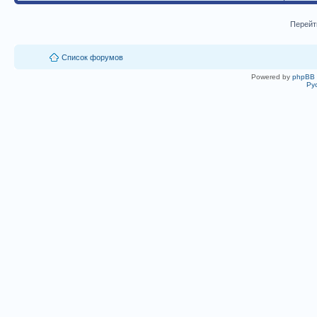
Перейт
Список форумов
Powered by
phpBB
Ру